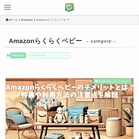
ホーム
Amazon
Amazonらくらくベビー
Amazonらくらくベビー
– category –
Amazon
Amazonらくらくベビー
Amazonらくらくベビー