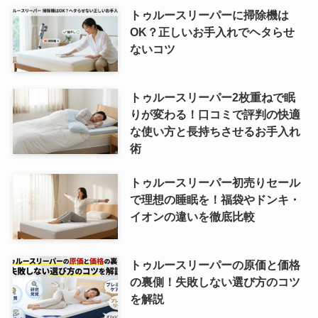
トゥルースリーパーに掃除機は
OK？正しいお手入れでヘタらせ
ないコツ
トゥルースリーパー2枚重ねで眠
りが変わる！口コミで評判の快適
な使い方と長持ちさせるお手入れ
術
トゥルースリーパー初売りセール
で理想の睡眠を！福袋やドンキ・
イオンの違いを徹底比較
トゥルースリーパーの原価と価格
の裏側！失敗しない選び方のコツ
を解説