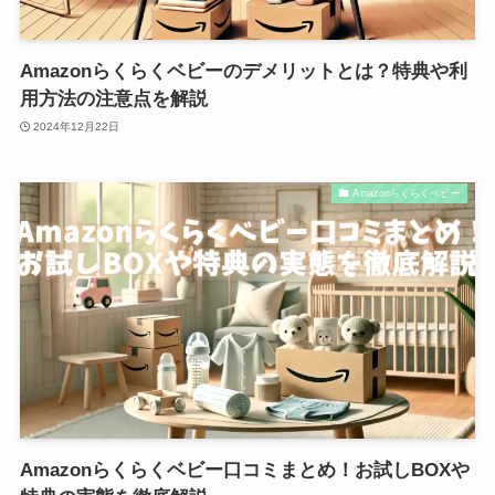
Amazonらくらくベビーのデメリットとは？特典や利
用方法の注意点を解説
2024年12月22日
Amazonらくらくベビー
Amazonらくらくベビー口コミまとめ！お試しBOXや