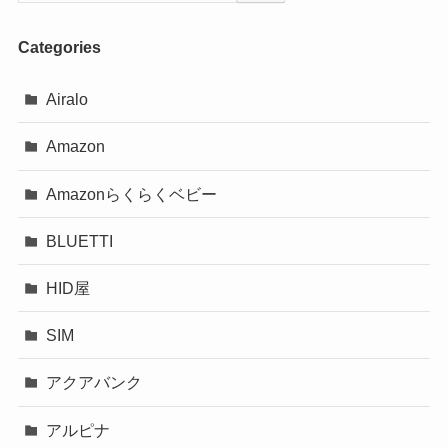
Categories
Airalo
Amazon
Amazonらくらくベビー
BLUETTI
HID屋
SIM
アクアバンク
アルピナ