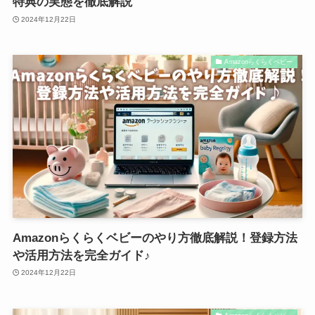
特典の実態を徹底解説
2024年12月22日
Amazonらくらくベビー
Amazonらくらくベビーのやり方徹底解説！登録方法
や活用方法を完全ガイド♪
2024年12月22日