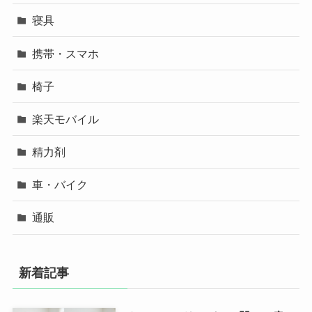
寝具
携帯・スマホ
椅子
楽天モバイル
精力剤
車・バイク
通販
新着記事