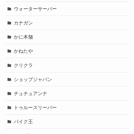
ウォーターサーバー
カナガン
かに本舗
かねたや
クリクラ
ショップジャパン
チュチュアンナ
トゥルースリーパー
バイク王