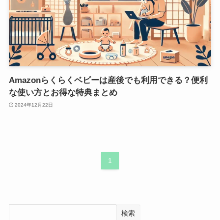
Amazonらくらくベビーは産後でも利用できる？便利
な使い方とお得な特典まとめ
2024年12月22日
1
検索