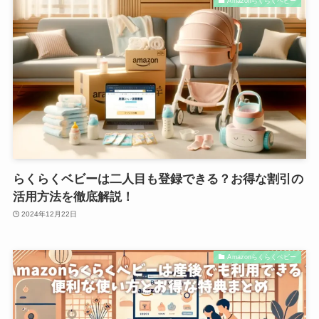
Amazonらくらくベビー
らくらくベビーは二人目も登録できる？お得な割引の
活用方法を徹底解説！
2024年12月22日
Amazonらくらくベビー