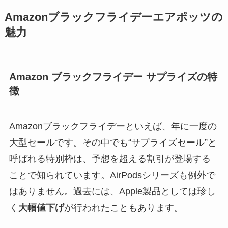
Amazonブラックフライデーエアポッツの
魅力
Amazon ブラックフライデー サプライズの特
徴
Amazonブラックフライデーといえば、年に一度の
大型セールです。その中でも“サプライズセール”と
呼ばれる特別枠は、予想を超える割引が登場する
ことで知られています。AirPodsシリーズも例外で
はありません。過去には、Apple製品としては珍し
く
大幅値下げ
が行われたこともあります。