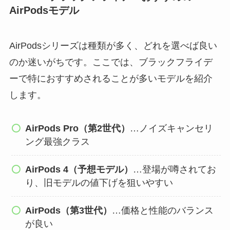
AirPodsモデル
AirPodsシリーズは種類が多く、どれを選べば良い
のか迷いがちです。ここでは、ブラックフライデ
ーで特におすすめされることが多いモデルを紹介
します。
AirPods Pro（第2世代）
…ノイズキャンセリ
ング最強クラス
AirPods 4（予想モデル）
…登場が噂されてお
り、旧モデルの値下げを狙いやすい
AirPods（第3世代）
…価格と性能のバランス
が良い