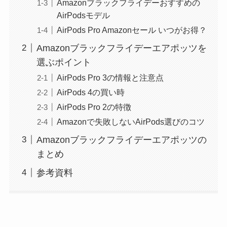
Amazonブラックフライデーおすすめの
AirPodsモデル
AirPods Pro Amazonセール いつがお得？
Amazonブラックフライデーエアポッツを
選ぶポイント
AirPods Pro 3の情報と注意点
AirPods 4の買い時
AirPods Pro 2の特徴
Amazonで失敗しないAirPods選びのコツ
Amazonブラックフライデーエアポッツの
まとめ
参考資料