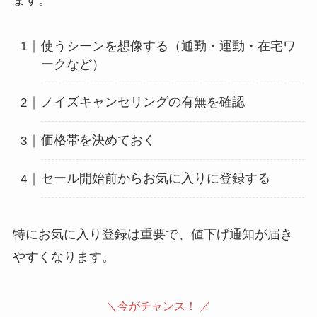
使うシーンを想像する（通勤・運動・在宅ワ
ークなど）
ノイズキャンセリングの有無を確認
価格帯を決めておく
セール開始前からお気に入りに登録する
特にお気に入り登録は重要で、値下げ通知が届き
やすくなります。
＼今がチャンス！ ／