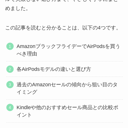
めました。
この記事を読むと分かることは、以下の4つです。
AmazonブラックフライデーでAirPodsを買う
べき理由
各AirPodsモデルの違いと選び方
過去のAmazonセールの傾向から狙い目のタ
イミング
Kindleや他のおすすめセール商品との比較ポ
イント