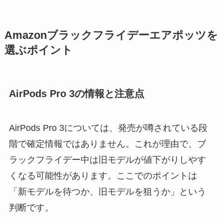
Amazonブラックフライデーエアポッツを
選ぶポイント
AirPods Pro 3の情報と注意点
AirPods Pro 3については、発売が噂されている段
階で確定情報ではありません。これが理由で、ブ
ラックフライデー中は旧モデルが値下がりしやす
くなる可能性があります。ここでのポイントは
「新モデルを待つか、旧モデルを狙うか」という
判断です。