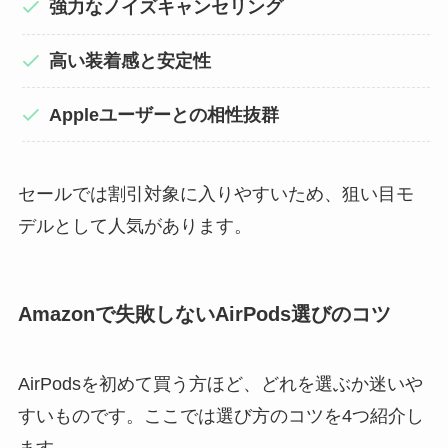
強力なノイズキャンセリング
高い装着感と安定性
Appleユーザーとの相性抜群
セールでは割引対象に入りやすいため、狙い目モ
デルとして人気があります。
Amazonで失敗しないAirPods選びのコツ
AirPodsを初めて買う方ほど、どれを選ぶか迷いや
すいものです。ここでは選び方のコツを4つ紹介し
ます。