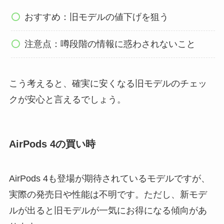
おすすめ：旧モデルの値下げを狙う
注意点：噂段階の情報に惑わされないこと
こう考えると、確実に安くなる旧モデルのチェッ
クが安心と言えるでしょう。
AirPods 4の買い時
AirPods 4も登場が期待されているモデルですが、
実際の発売日や性能は不明です。ただし、新モデ
ルが出ると旧モデルが一気にお得になる傾向があ