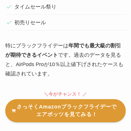
タイムセール祭り
初売りセール
特にブラックフライデーは
年間でも最大級の割引
が期待できるイベント
です。過去のデータを見る
と、AirPods Proが10％以上値下げされたケースも
確認されています。
＼今がチャンス！ ／
さっそくAmazonブラックフライデーで
エアポッツを見てみる！