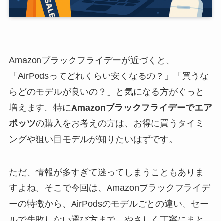
Amazonブラックフライデーが近づくと、
「AirPodsってどれくらい安くなるの？」「買うな
らどのモデルが良いの？」と気になる方がぐっと
増えます。特に
Amazonブラックフライデーでエア
ポッツ
の購入をお考えの方は、お得に買うタイミ
ングや狙い目モデルが知りたいはずです。
ただ、情報が多すぎて迷ってしまうこともありま
すよね。そこで今回は、Amazonブラックフライデ
ーの特徴から、AirPodsのモデルごとの違い、セー
ルで失敗しない選び方まで、やさしく丁寧にまと