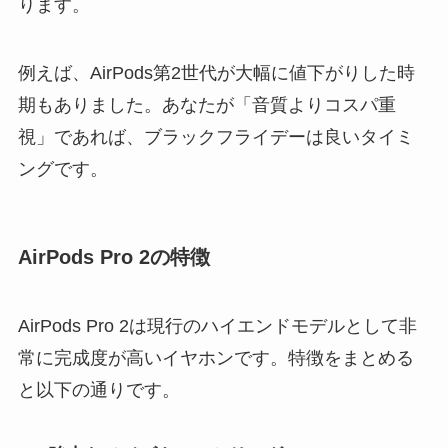
ります。
例えば、AirPods第2世代が大幅に値下がりした時
期もありました。あなたが「音質よりコスパ重
視」であれば、ブラックフライデーは良いタイミ
ングです。
AirPods Pro 2の特徴
AirPods Pro 2は現行のハイエンドモデルとして非
常に完成度が高いイヤホンです。特徴をまとめる
と以下の通りです。