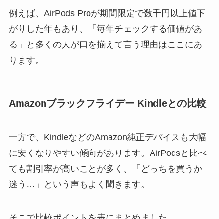
例えば、AirPods Proが期間限定で数千円以上値下
がりした年もあり、「毎年チェックする価値があ
る」と多くの人が口を揃えて言う理由はここにあ
ります。
Amazonブラックフライデー Kindleとの比較
一方で、KindleなどのAmazon純正デバイスも大幅
に安くなりやすい傾向があります。AirPodsと比べ
ても割引率が高いことが多く、「どっちを買うか
迷う…」という声もよく聞きます。
そこで比較ポイントを表にまとめました。