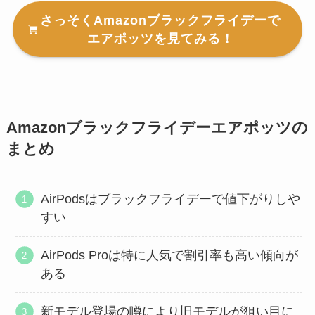
さっそくAmazonブラックフライデーで
エアポッツを見てみる！
Amazonブラックフライデーエアポッツの
まとめ
AirPodsはブラックフライデーで値下がりしや
すい
AirPods Proは特に人気で割引率も高い傾向が
ある
新モデル登場の噂により旧モデルが狙い目に