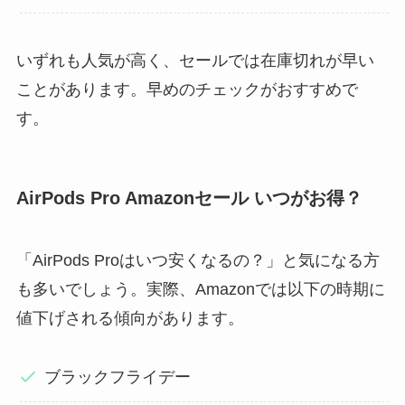
いずれも人気が高く、セールでは在庫切れが早い
ことがあります。早めのチェックがおすすめで
す。
AirPods Pro Amazonセール いつがお得？
「AirPods Proはいつ安くなるの？」と気になる方
も多いでしょう。実際、Amazonでは以下の時期に
値下げされる傾向があります。
ブラックフライデー