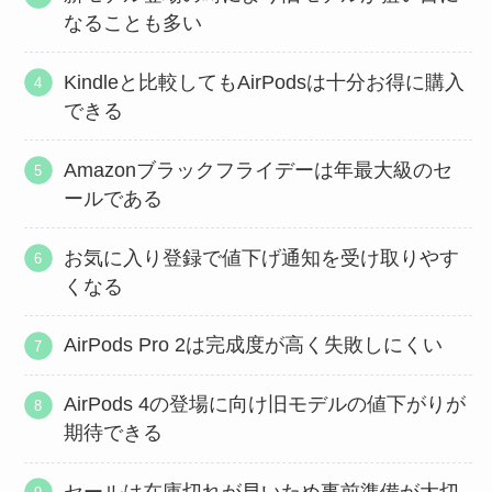
なることも多い
Kindleと比較してもAirPodsは十分お得に購入
できる
Amazonブラックフライデーは年最大級のセ
ールである
お気に入り登録で値下げ通知を受け取りやす
くなる
AirPods Pro 2は完成度が高く失敗しにくい
AirPods 4の登場に向け旧モデルの値下がりが
期待できる