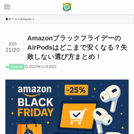
ホーム
Amazon
Amazonブラックフライデーの
2025
AirPodsはどこまで安くなる？失
11/20
敗しない選び方まとめ！
2025年11月20日
Amazon