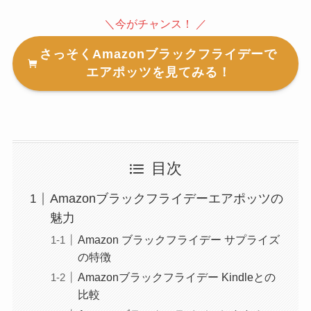
＼今がチャンス！ ／
さっそくAmazonブラックフライデーで
エアポッツを見てみる！
目次
Amazonブラックフライデーエアポッツの
魅力
Amazon ブラックフライデー サプライズ
の特徴
Amazonブラックフライデー Kindleとの
比較