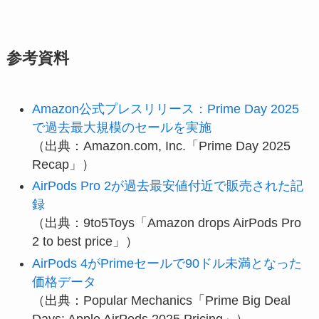
参考資料
Amazon公式プレスリリース：Prime Day 2025
で過去最大規模のセールを実施
（出典：Amazon.com, Inc.「Prime Day 2025
Recap」）
AirPods Pro 2が過去最安値付近で販売された記
録
（出典：9to5Toys「Amazon drops AirPods Pro
2 to best price」）
AirPods 4がPrimeセールで90ドル未満となった
価格データ
（出典：Popular Mechanics「Prime Big Deal
Days: Apple AirPods 2025 Pricing」）