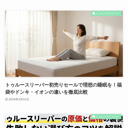
トゥルースリーパー
トゥルースリーパー初売りセールで理想の睡眠を！福
袋やドンキ・イオンの違いを徹底比較
2026年3月31日
トゥルースリーパー