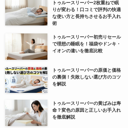
トゥルースリーパー2枚重ねで眠
りが変わる！口コミで評判の快適
な使い方と長持ちさせるお手入れ
術
トゥルースリーパー初売りセール
で理想の睡眠を！福袋やドンキ・
イオンの違いを徹底比較
トゥルースリーパーの原価と価格
の裏側！失敗しない選び方のコツ
を解説
トゥルースリーパーの黄ばみは寿
命？変色の原因と正しいお手入れ
を徹底解説