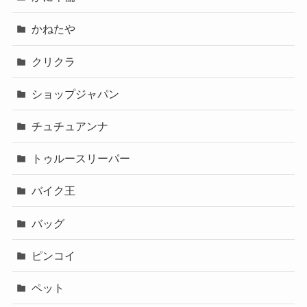
かねたや
クリクラ
ショップジャパン
チュチュアンナ
トゥルースリーパー
バイク王
バッグ
ピンコイ
ペット