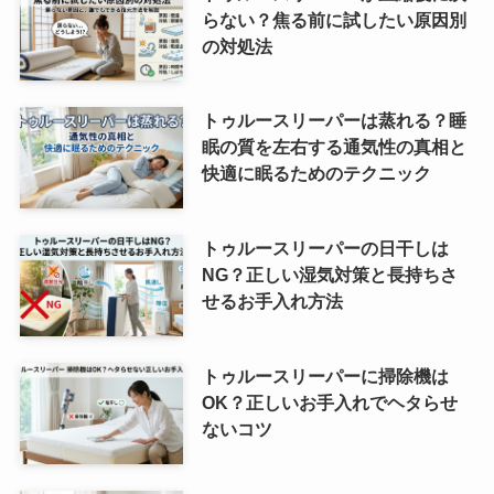
らない？焦る前に試したい原因別
の対処法
トゥルースリーパーは蒸れる？睡
眠の質を左右する通気性の真相と
快適に眠るためのテクニック
トゥルースリーパーの日干しは
NG？正しい湿気対策と長持ちさ
せるお手入れ方法
トゥルースリーパーに掃除機は
OK？正しいお手入れでヘタらせ
ないコツ