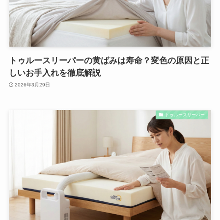
トゥルースリーパーの黄ばみは寿命？変色の原因と正
しいお手入れを徹底解説
2026年3月29日
トゥルースリーパー