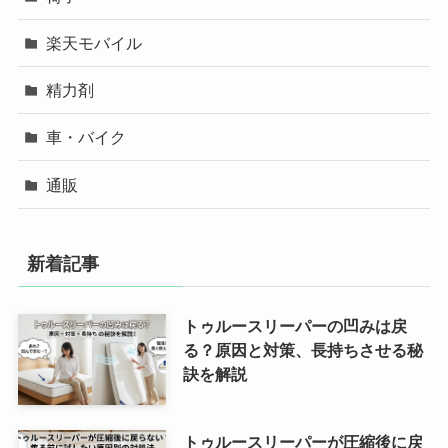
楽天モバイル
精力剤
車・バイク
通販
新着記事
トゥルースリーパーの凹みは戻
る？原因と対策、長持ちさせる秘
訣を解説
トゥルースリーパーが圧縮後に戻