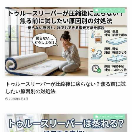
トゥルースリーパー
トゥルースリーパーが圧縮後に戻らない？焦る前に試
したい原因別の対処法
2026年4月4日
トゥルースリーパー