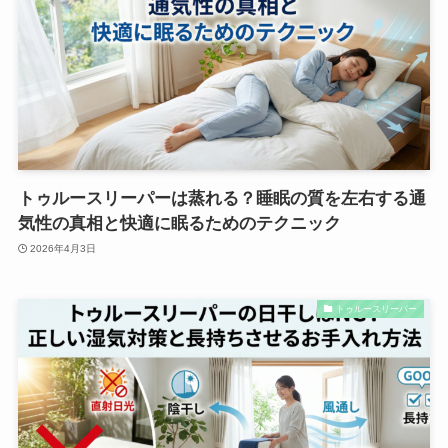
トゥルースリーパーは蒸れる？睡眠の質を左右する通
気性の真相と快適に眠るためのテクニック
2026年4月3日
トゥルースリーパー