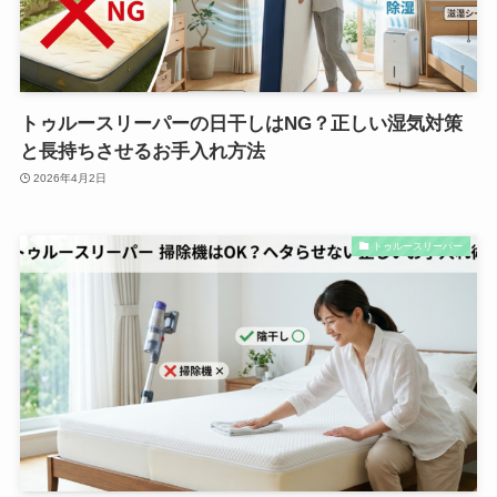
トゥルースリーパーの日干しはNG？正しい湿気対策
と長持ちさせるお手入れ方法
2026年4月2日
トゥルースリーパー