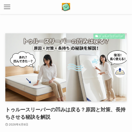
トゥルースリーパー
トゥルースリーパーの凹みは戻る？原因と対策、長持
ちさせる秘訣を解説
2026年4月9日