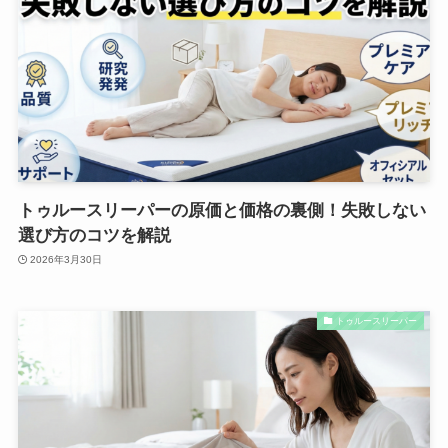
トゥルースリーパーの原価と価格の裏側！失敗しない
選び方のコツを解説
2026年3月30日
トゥルースリーパー