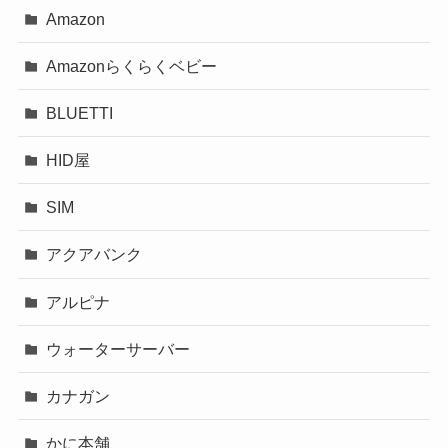
Amazon
Amazonらくらくベビー
BLUETTI
HID屋
SIM
アクアバンク
アルピナ
ウォーターサーバー
カナガン
かに本舗