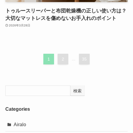
トゥルースリーパーと布団乾燥機の正しい使い方は？
大切なマットレスを傷めないお手入れのポイント
2026年3月28日
1
2
...
35
検索
Categories
Airalo