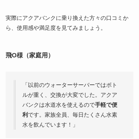
実際にアクアバンクに乗り換えた方々の口コミか
ら、使用感や満足度を見てみましょう。
飛O様（家庭用）
「以前のウォーターサーバーではボト
ルが重く、交換が大変でした。アクア
バンクは水道水を使えるので
手軽で便
利
です。家族全員、毎日たくさん水素
水を飲んでいます！」