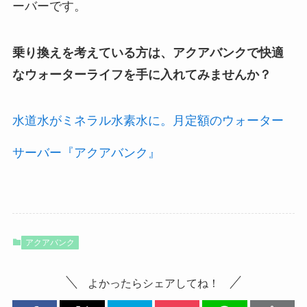
ーバーです。
乗り換えを考えている方は、アクアバンクで快適
なウォーターライフを手に入れてみませんか？
水道水がミネラル水素水に。月定額のウォーター
サーバー『アクアバンク』
アクアバンク
よかったらシェアしてね！