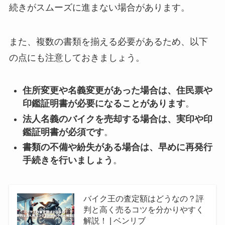
続きがスムーズに進まない場合があります。
また、複数の書類を揃える必要があるため、以下
の点にも注意しておきましょう。
住所変更や名義変更があった場合は、住民票や
印鑑証明書が必要になることがあります
。
法人名義のバイクを売却する場合は、実印や印
鑑証明書が必須です
。
書類の不備や紛失がある場合は、早めに再発行
手続きを行いましょう
。
バイク王の査定額はどうなの？評
判と高く売るコツを分かりやすく
解説！ | ベンリブ