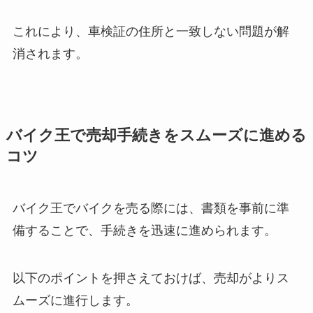
これにより、車検証の住所と一致しない問題が解
消されます。
バイク王で売却手続きをスムーズに進める
コツ
バイク王でバイクを売る際には、書類を事前に準
備することで、手続きを迅速に進められます。
以下のポイントを押さえておけば、売却がよりス
ムーズに進行します。