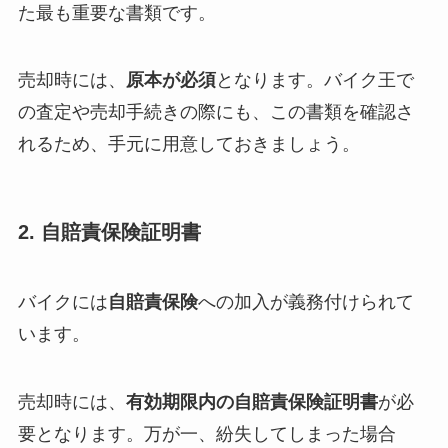
た最も重要な書類です。
売却時には、
原本が必須
となります。バイク王で
の査定や売却手続きの際にも、この書類を確認さ
れるため、手元に用意しておきましょう。
2. 自賠責保険証明書
バイクには
自賠責保険
への加入が義務付けられて
います。
売却時には、
有効期限内の自賠責保険証明書
が必
要となります。万が一、紛失してしまった場合