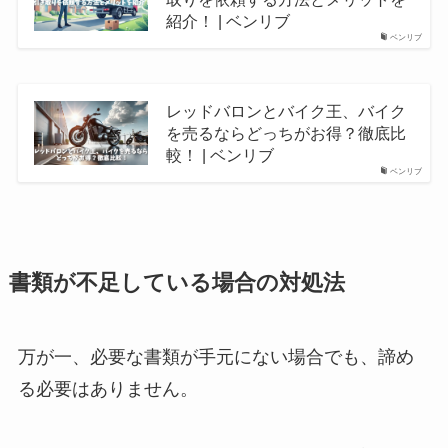
紹介！ | ベンリブ
ベンリブ
レッドバロンとバイク王、バイク
を売るならどっちがお得？徹底比
較！ | ベンリブ
ベンリブ
書類が不足している場合の対処法
万が一、必要な書類が手元にない場合でも、諦め
る必要はありません。