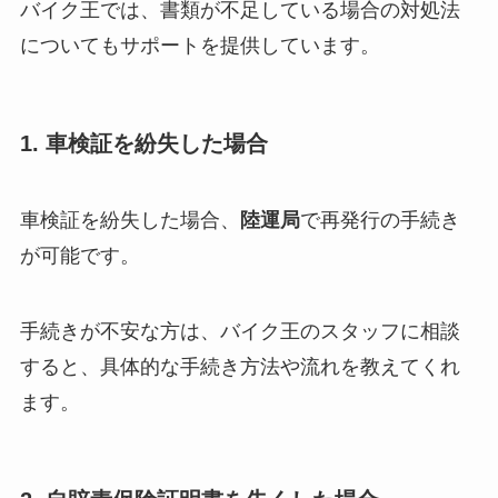
バイク王では、書類が不足している場合の対処法
についてもサポートを提供しています。
1. 車検証を紛失した場合
車検証を紛失した場合、
陸運局
で再発行の手続き
が可能です。
手続きが不安な方は、バイク王のスタッフに相談
すると、具体的な手続き方法や流れを教えてくれ
ます。