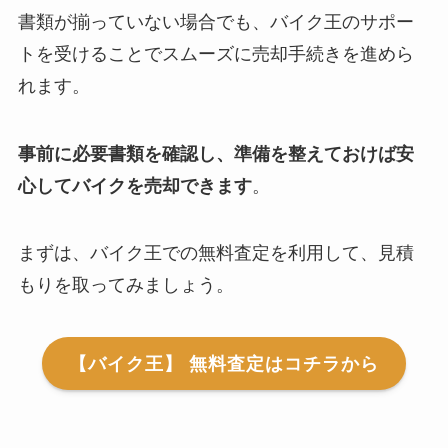
書類が揃っていない場合でも、バイク王のサポー
トを受けることでスムーズに売却手続きを進めら
れます。
事前に必要書類を確認し、準備を整えておけば安
心してバイクを売却できます
。
まずは、バイク王での無料査定を利用して、見積
もりを取ってみましょう。
【バイク王】 無料査定はコチラから