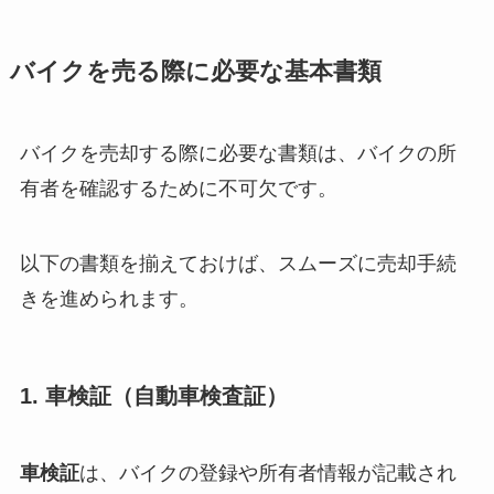
バイクを売る際に必要な基本書類
バイクを売却する際に必要な書類は、バイクの所
有者を確認するために不可欠です。
以下の書類を揃えておけば、スムーズに売却手続
きを進められます。
1. 車検証（自動車検査証）
車検証
は、バイクの登録や所有者情報が記載され