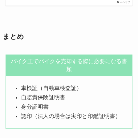
ベンリブ
まとめ
バイク王でバイクを売却する際に必要になる書
類
車検証（自動車検査証）
自賠責保険証明書
身分証明書
認印（法人の場合は実印と印鑑証明書）