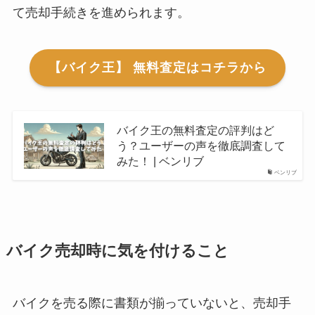
て売却手続きを進められます。
【バイク王】 無料査定はコチラから
バイク王の無料査定の評判はど
う？ユーザーの声を徹底調査して
みた！ | ベンリブ
ベンリブ
バイク売却時に気を付けること
バイクを売る際に書類が揃っていないと、売却手