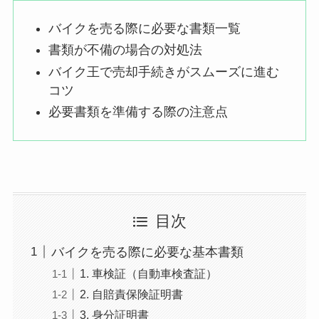
バイクを売る際に必要な書類一覧
書類が不備の場合の対処法
バイク王で売却手続きがスムーズに進む
コツ
必要書類を準備する際の注意点
目次
バイクを売る際に必要な基本書類
1. 車検証（自動車検査証）
2. 自賠責保険証明書
3. 身分証明書