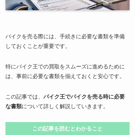
バイクを売る際には、手続きに必要な書類を準備
しておくことが重要です。
特にバイク王での買取をスムーズに進めるために
は、事前に必要な書類を揃えておくと安心です。
この記事では、
バイク王でバイクを売る時に必要
な書類
について詳しく解説していきます。
この記事を読むとわかること