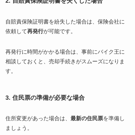
2. 自賠責保険証明書を失くした場合
自賠責保険証明書を紛失した場合は、保険会社に
依頼して
再発行
が可能です。
再発行に時間がかかる場合は、事前にバイク王に
相談しておくと、売却手続きがスムーズになりま
す。
3. 住民票の準備が必要な場合
住所変更があった場合は、
最新の住民票
を準備し
ましょう。