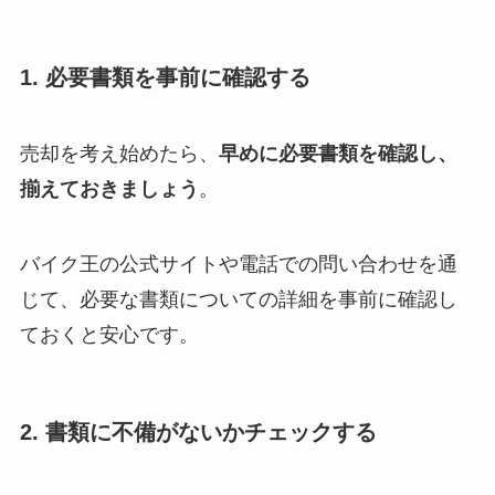
1. 必要書類を事前に確認する
売却を考え始めたら、
早めに必要書類を確認し、
揃えておきましょう
。
バイク王の公式サイトや電話での問い合わせを通
じて、必要な書類についての詳細を事前に確認し
ておくと安心です。
2. 書類に不備がないかチェックする