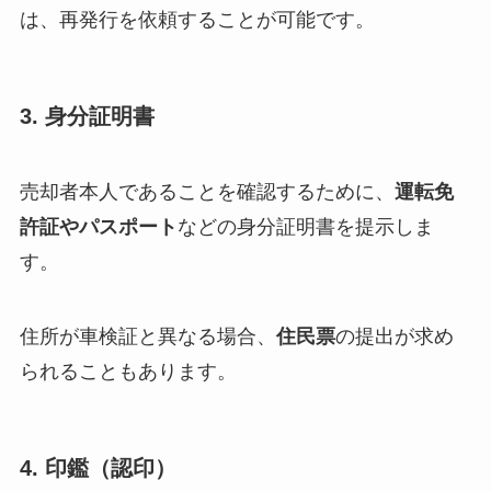
は、再発行を依頼することが可能です。
3. 身分証明書
売却者本人であることを確認するために、
運転免
許証やパスポート
などの身分証明書を提示しま
す。
住所が車検証と異なる場合、
住民票
の提出が求め
られることもあります。
4. 印鑑（認印）