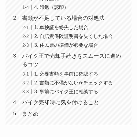
4. 印鑑（認印）
書類が不足している場合の対処法
1. 車検証を紛失した場合
2. 自賠責保険証明書を失くした場合
3. 住民票の準備が必要な場合
バイク王で売却手続きをスムーズに進め
るコツ
1. 必要書類を事前に確認する
2. 書類に不備がないかチェックする
3. 事前にバイク王に相談する
バイク売却時に気を付けること
まとめ