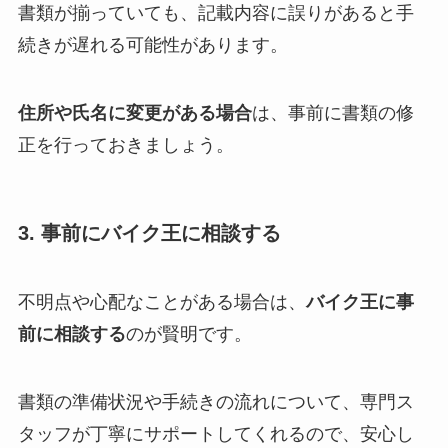
書類が揃っていても、記載内容に誤りがあると手
続きが遅れる可能性があります。
住所や氏名に変更がある場合
は、事前に書類の修
正を行っておきましょう。
3. 事前にバイク王に相談する
不明点や心配なことがある場合は、
バイク王に事
前に相談する
のが賢明です。
書類の準備状況や手続きの流れについて、専門ス
タッフが丁寧にサポートしてくれるので、安心し