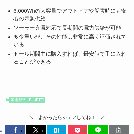
3,000Whの大容量でアウトドアや災害時にも安
心の電源供給
ソーラー充電対応で長期間の電力供給が可能
多少重いが、その性能は非常に高く評価されて
いる
セール期間中に購入すれば、最安値で手に入れ
ることができる
家電製品
BLUETTI
よかったらシェアしてね！