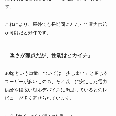
す。
これにより、屋外でも長期間にわたって電力供給
が可能だと好評です。
「重さが難点だが、性能はピカイチ」
30kgという重量については「少し重い」と感じる
ユーザーが多いものの、それ以上に安定した電力
供給や幅広い対応デバイスに満足しているとのレ
ビューが多く寄せられています。