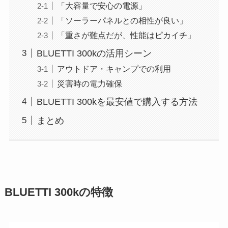
「大容量で安心の電源」
「ソーラーパネルとの相性が良い」
「重さが難点だが、性能はピカイチ」
BLUETTI 300kの活用シーン
アウトドア・キャンプでの利用
災害時の電力確保
BLUETTI 300kを最安値で購入する方法
まとめ
BLUETTI 300kの特徴