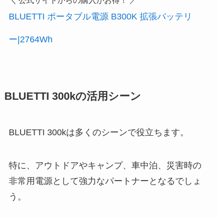
＼ 公式サイトからの購入がお得！ ／
BLUETTI ポータブル電源 B300K 拡張バッテリ
ー|2764Wh
BLUETTI 300kの活用シーン
BLUETTI 300kは多くのシーンで役立ちます。
特に、アウトドアやキャンプ、車中泊、災害時の
非常用電源として強力なパートナーとなるでしょ
う。