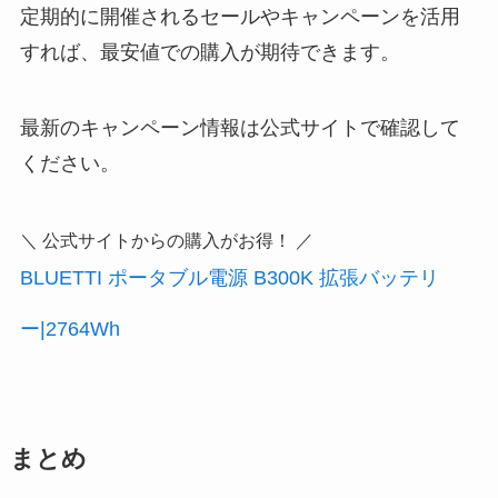
定期的に開催されるセールやキャンペーンを活用
すれば、最安値での購入が期待できます。
最新のキャンペーン情報は公式サイトで確認して
ください。
＼ 公式サイトからの購入がお得！ ／
BLUETTI ポータブル電源 B300K 拡張バッテリ
ー|2764Wh
まとめ