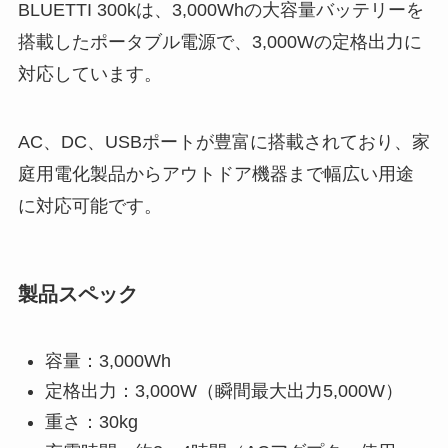
BLUETTI 300kは、3,000Whの大容量バッテリーを
搭載したポータブル電源で、3,000Wの定格出力に
対応しています。
AC、DC、USBポートが豊富に搭載されており、家
庭用電化製品からアウトドア機器まで幅広い用途
に対応可能です。
製品スペック
容量：3,000Wh
定格出力：3,000W（瞬間最大出力5,000W）
重さ：30kg