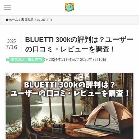
ホーム
家電製品
BLUETTI
BLUETTI 300kの評判は？ユーザー
2025
7/16
の口コミ・レビューを調査！
2024年11月4日
2025年7月16日
家電製品
BLUETTI