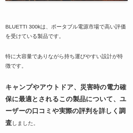
BLUETTI 300kは、ポータブル電源市場で高い評価
を受けている製品です。
特に大容量でありながら持ち運びやすい設計が特
徴です。
キャンプやアウトドア、災害時の電力確
保に最適とされるこの製品について、ユ
ーザーの口コミや実際の評判を詳しく調
査
しました。