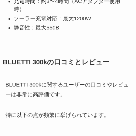
充電時間：約3〜4時間（ACアダプター使用
時）
ソーラー充電対応：最大1200W
静音性：最大55dB
BLUETTI 300kの口コミとレビュー
BLUETTI 300kに関するユーザーの口コミやレビュ
ーは非常に高評価です。
特に以下の点が頻繁に挙げられています。