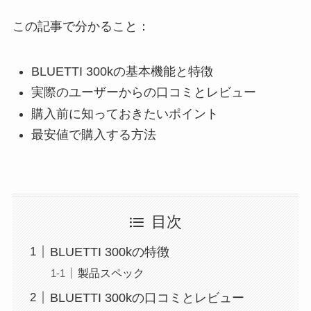
この記事で分かること：
BLUETTI 300kの基本機能と特徴
実際のユーザーからの口コミとレビュー
購入前に知っておきたいポイント
最安値で購入する方法
目次
BLUETTI 300kの特徴
製品スペック
BLUETTI 300kの口コミとレビュー