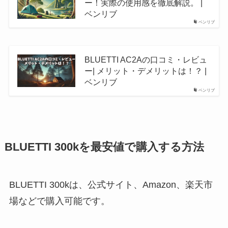
ー！実際の使用感を徹底解説。 |
ベンリブ
ベンリブ
BLUETTI AC2Aの口コミ・レビュ
ー| メリット・デメリットは！？ |
ベンリブ
ベンリブ
BLUETTI 300kを最安値で購入する方法
BLUETTI 300kは、公式サイト、Amazon、楽天市
場などで購入可能です。