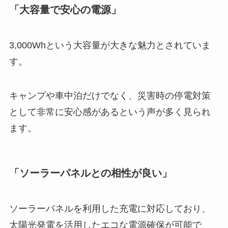
「大容量で安心の電源」
3,000Whという大容量が大きな魅力とされていま
す。
キャンプや車中泊だけでなく、災害時の停電対策
として非常に安心感があるという声が多く見られ
ます。
「ソーラーパネルとの相性が良い」
ソーラーパネルを利用した充電に対応しており、
太陽光発電を活用したエコな電源確保が可能で