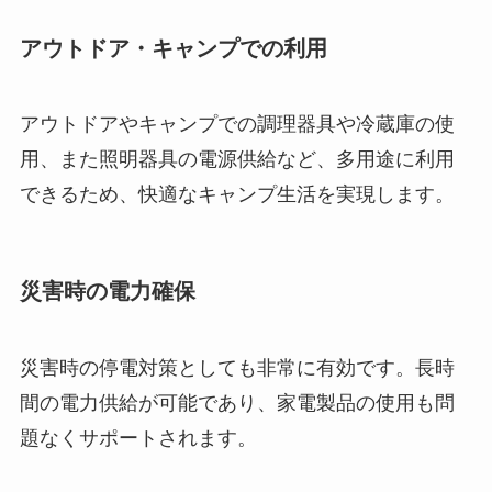
アウトドア・キャンプでの利用
アウトドアやキャンプでの調理器具や冷蔵庫の使
用、また照明器具の電源供給など、多用途に利用
できるため、快適なキャンプ生活を実現します。
災害時の電力確保
災害時の停電対策としても非常に有効です。長時
間の電力供給が可能であり、家電製品の使用も問
題なくサポートされます。