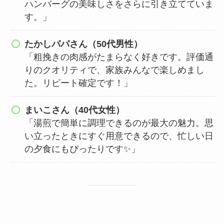
ハンバーグの美味しさをさらに引き立てていま
す。」
たかしパパさん（50代男性）
「粗挽きの肉感がたまらなく好きです。評価通
りのクオリティで、家族みんなで楽しめまし
た。リピート確定です！」
まいこさん（40代女性）
「湯煎で簡単に調理できるのが最大の魅力。思
い立ったときにすぐ用意できるので、忙しい日
の夕食にもぴったりです✨」