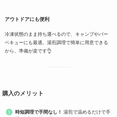
アウトドアにも便利
冷凍状態のまま持ち運べるので、キャンプやバー
ベキューにも最適。湯煎調理で簡単に用意できる
から、準備が楽です👌
購入のメリット
時短調理で手間なし！
湯煎で温めるだけで手