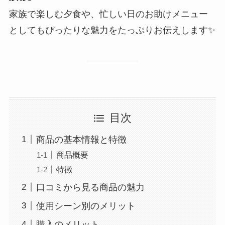
家族で楽しむ夕食や、忙しい日のお助けメニュー
としてもぴったりな魅力をたっぷりお伝えします✨
目次
商品の基本情報と特徴
商品概要
特徴
口コミから見る商品の魅力
使用シーン別のメリット
購入のメリット