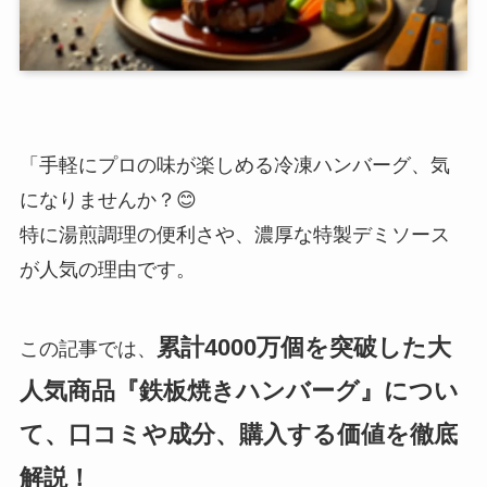
「手軽にプロの味が楽しめる冷凍ハンバーグ、気
になりませんか？😊
特に湯煎調理の便利さや、濃厚な特製デミソース
が人気の理由です。
累計4000万個を突破した大
この記事では、
人気商品『鉄板焼きハンバーグ』につい
て、口コミや成分、購入する価値を徹底
解説！