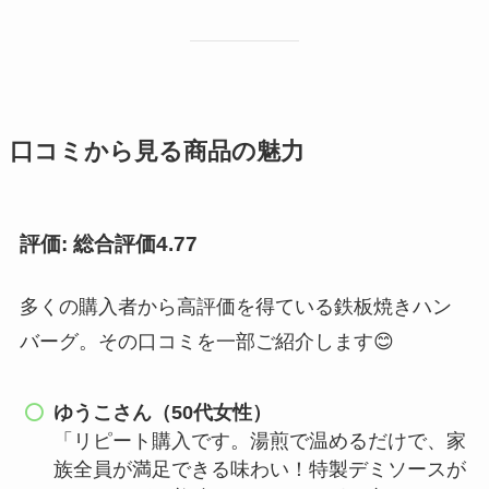
口コミから見る商品の魅力
評価: 総合評価4.77
多くの購入者から高評価を得ている鉄板焼きハン
バーグ。その口コミを一部ご紹介します😊
ゆうこさん（50代女性）
「リピート購入です。湯煎で温めるだけで、家
族全員が満足できる味わい！特製デミソースが