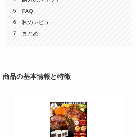
FAQ
私のレビュー
まとめ
商品の基本情報と特徴