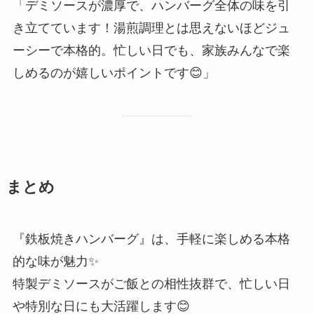
「デミソースが濃厚で、ハンバーグ全体の味を引
き立てています！湯煎調理とは思えないほどジュ
ーシーで本格的。忙しい日でも、家族みんなで楽
しめるのが嬉しいポイントです😊」
まとめ
『鉄板焼きハンバーグ』は、手軽に楽しめる本格
的な味が魅力✨
特製デミソースがご飯との相性抜群で、忙しい日
や特別な日にも大活躍します😊