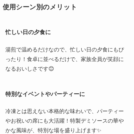
使用シーン別のメリット
忙しい日の夕食に
湯煎で温めるだけなので、忙しい日の夕食にもぴ
ったり！食卓に並べるだけで、家族全員が笑顔に
なるおいしさです😊
特別なイベントやパーティーに
冷凍とは思えない本格的な味わいで、パーティー
やお祝いの席にも大活躍！特製デミソースの華や
かな風味が、特別な場を盛り上げます✨