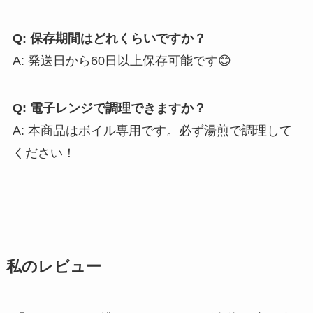
Q: 保存期間はどれくらいですか？
A: 発送日から60日以上保存可能です😊
Q: 電子レンジで調理できますか？
A: 本商品はボイル専用です。必ず湯煎で調理して
ください！
私のレビュー