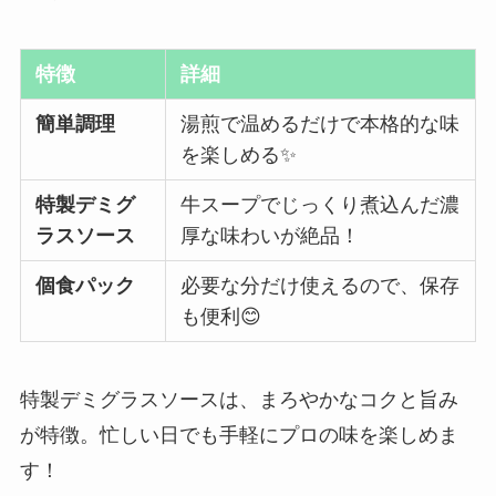
特徴
詳細
簡単調理
湯煎で温めるだけで本格的な味
を楽しめる✨
特製デミグ
牛スープでじっくり煮込んだ濃
ラスソース
厚な味わいが絶品！
個食パック
必要な分だけ使えるので、保存
も便利😊
特製デミグラスソースは、まろやかなコクと旨み
が特徴。忙しい日でも手軽にプロの味を楽しめま
す！