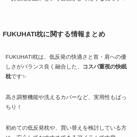
FUKUHATI枕に関する情報まとめ
FUKUHATI枕は、低反発の快適さと首・肩への優
しさがバランス良く融合した、
コスパ重視の快眠
枕
です✨
高さ調整機能や洗えるカバーなど、実用性もばっ
ちり！
初めての低反発枕や、買い替えを検討している方