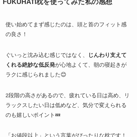
FUKUHATI枕を使ってみた私の感想
使い始めてまず感じたのは、頭と首のフィット感
の良さ！
ぐいっと沈み込む感じではなく、
じんわり支えて
くれる絶妙な低反発
が心地よくて、朝の寝起きが
ラクに感じられました😊
2段階の高さがあるので、疲れている日は高め、リ
ラックスしたい日は低めなど、気分で変えられる
のも嬉しいポイント💤
「お値段以上」という言葉がぴったりな枕です！