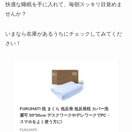
快適な睡眠を手に入れて、毎朝スッキリ目覚めま
せんか？
いまなら在庫があるうちにチェックしてみてくだ
さい！
FUKUHATI 枕 まくら 低反発 低反発枕 カバー洗
濯可 50*30cm デスクワークやデレワークでPC・
スマホをよく使う方に!
FUKUHATI