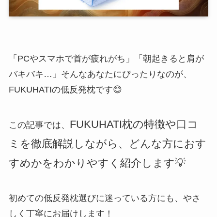
「PCやスマホで首が疲れがち」「朝起きると肩が
バキバキ…」そんなあなたにぴったりなのが、
FUKUHATIの低反発枕です😊
FUKUHATI枕の特徴や口コ
この記事では、
ミを徹底解説しながら、どんな方におす
すめかをわかりやすく紹介します💡
初めての低反発枕選びに迷っている方にも、やさ
しく丁寧にお届けします！