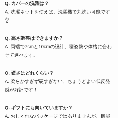
Q. カバーの洗濯は？
A. 洗濯ネットを使えば、洗濯機で丸洗い可能です
👌
Q. 高さ調整はできますか？
A. 両端で7cmと10cmの設計。寝姿勢や体格に合わ
せて選べます。
Q. 硬さはどれくらい？
A. 柔らかすぎず硬すぎない、ちょうどよい低反発
感が好評です！
Q. ギフトにも向いていますか？
A. おしゃれなパッケージではありませんが、機能