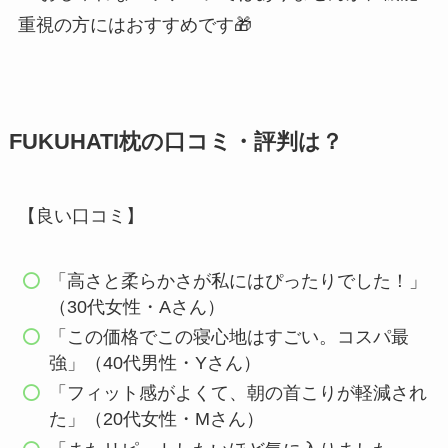
重視の方にはおすすめです🎁
FUKUHATI枕の口コミ・評判は？
【良い口コミ】
「高さと柔らかさが私にはぴったりでした！」
（30代女性・Aさん）
「この価格でこの寝心地はすごい。コスパ最
強」（40代男性・Yさん）
「フィット感がよくて、朝の首こりが軽減され
た」（20代女性・Mさん）