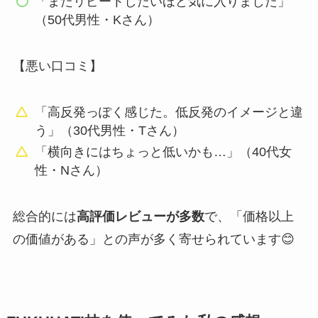
「またリピートしたいほど気に入りました」
（50代男性・Kさん）
【悪い口コミ】
「高反発っぽく感じた。低反発のイメージと違
う」（30代男性・Tさん）
「横向きにはちょっと低いかも…」（40代女
性・Nさん）
総合的には
高評価レビューが多数
で、「価格以上
の価値がある」との声が多く寄せられています😊