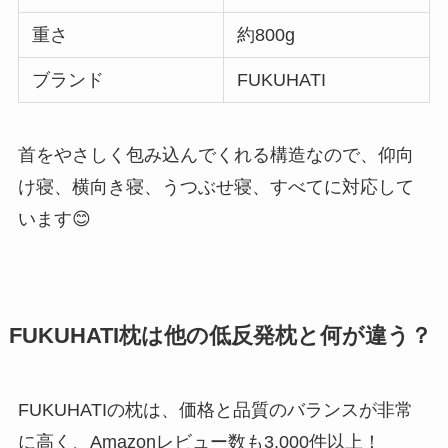
重さ
約800g
ブランド
FUKUHATI
首をやさしく包み込んでくれる構造なので、仰向
け寝、横向き寝、うつぶせ寝、すべてに対応して
います😊
FUKUHATI枕は他の低反発枕と何が違う？
FUKUHATIの枕は、価格と品質のバランスが非常
に高く、Amazonレビュー数も3,000件以上！