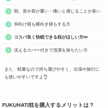
朝、首や肩が重い・痛いと感じることが多い
仰向け寝も横向き寝もする方
コスパ良く快眠できる枕がほしい方
💤
洗えるカバー付きで清潔を保ちたい方
また、軽量なので持ち運びやすく、出張や旅行に
も使いやすいですよ👌
FUKUHATI枕を購入するメリットは？