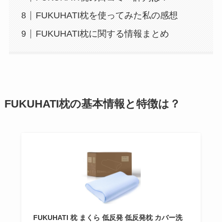
FUKUHATI枕を使ってみた私の感想
FUKUHATI枕に関する情報まとめ
FUKUHATI枕の基本情報と特徴は？
FUKUHATI 枕 まくら 低反発 低反発枕 カバー洗