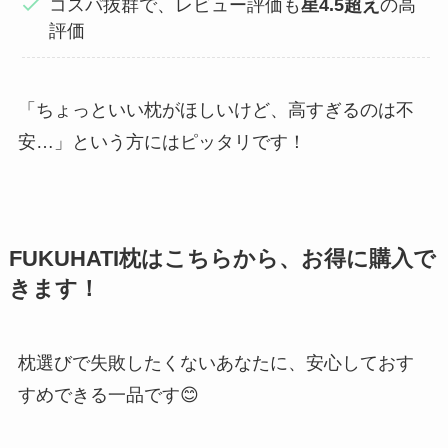
コスパ抜群で、レビュー評価も
星4.5超え
の高
評価
「ちょっといい枕がほしいけど、高すぎるのは不
安…」という方にはピッタリです！
FUKUHATI枕はこちらから、お得に購入で
きます！
枕選びで失敗したくないあなたに、安心しておす
すめできる一品です😊