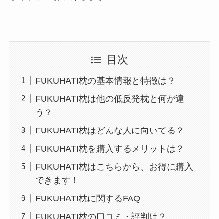
目次
FUKUHATI枕の基本情報と特徴は？
FUKUHATI枕は他の低反発枕と何が違
う？
FUKUHATI枕はどんな人に向いてる？
FUKUHATI枕を購入するメリットは？
FUKUHATI枕はこちらから、お得に購入
できます！
FUKUHATI枕に関するFAQ
FUKUHATI枕の口コミ・評判は？