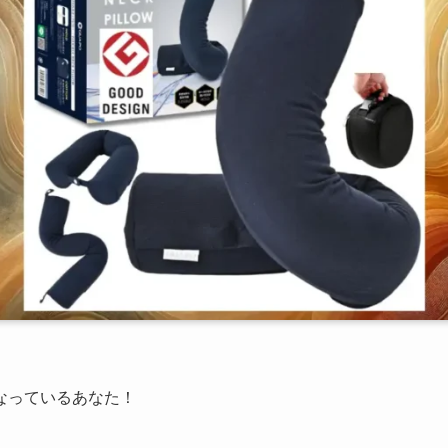
になっているあなた！