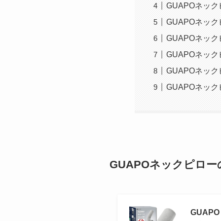
GUAPOネッ
GUAPOネッ
GUAPOネック
GUAPOネッ
GUAPOネッ
GUAPOネッ
GUAPOネックピロ
GUAP