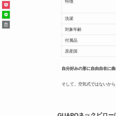
特徴
洗濯
対象年齢
付属品
原産国
自分好みの形に自由自在に曲
そして、空気式ではないから
GUAPOネックピロ