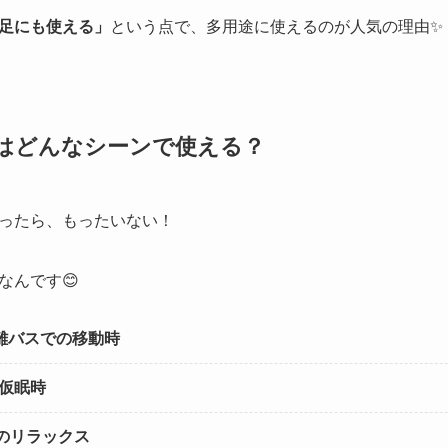
足にも使える」
という点で、多用途に使えるのが人気の理由✨
ーはどんなシーンで使える？
ったら、もったいない！
なんです😊
離バスでの移動時
仮眠時
のリラックス