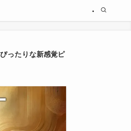
にぴったりな新感覚ピ