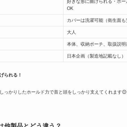
好きな形に曲げられる・ホー
OK
カバーは洗濯可能（衛生面も
大人
本体、収納ポーチ、取扱説明
日本企画（製造地記載なし）
げられる！
しっかりしたホールド力で首と頭をしっかり支えてくれます😊
ーは他製品とどう違う？