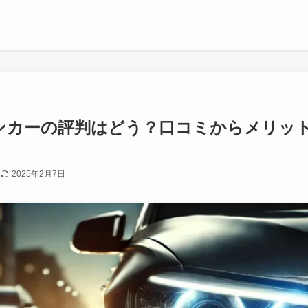
ィンカーの評判はどう？口コミからメリッ
日
2025年2月7日