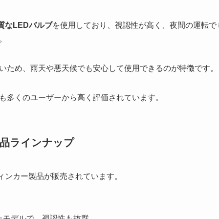
質なLEDバルブ
を使用しており、視認性が高く、夜間の運転で
。
いため、雨天や悪天候でも安心して使用できるのが特徴です。
も多くのユーザーから高く評価されています。
製品ラインナップ
ウィンカー製品が販売されています。
たモデルで、視認性も抜群。