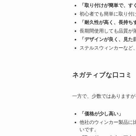
「取り付けが簡単で、す
初心者でも簡単に取り付
「耐久性が高く、長持ち
長期間使用しても品質が
「デザインが良く、見た
ステルスウィンカーなど
ネガティブな口コミ
一方で、少数ではありますが
「価格が少し高い」
他社のウィンカー製品に
いです。