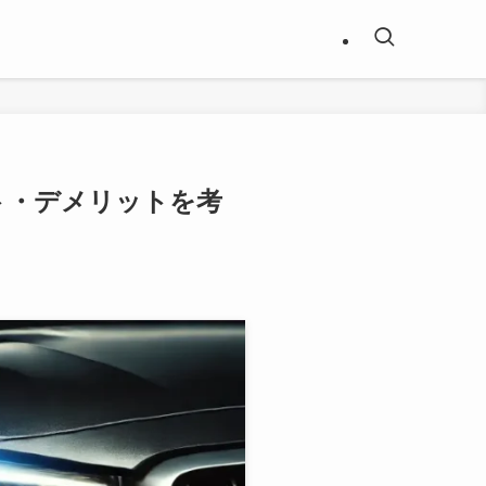
ト・デメリットを考