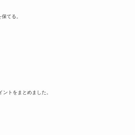
を保てる。
イントをまとめました。