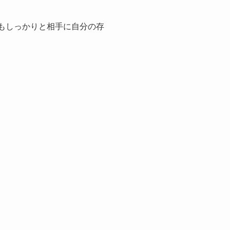
もしっかりと相手に自分の存