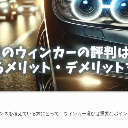
ンスを考えている方にとって、ウィンカー選びは重要なポイン