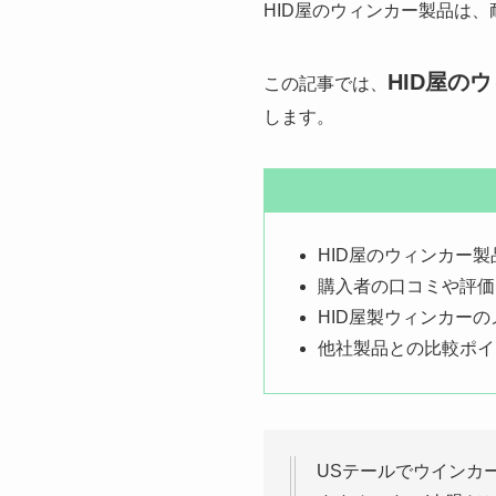
HID屋のウィンカー製品は
HID屋の
この記事では、
します。
HID屋のウィンカー
購入者の口コミや評価
HID屋製ウィンカー
他社製品との比較ポイ
USテールでウインカー