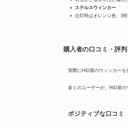
ステルスウィンカー
点灯時はオレンジ色、消
購入者の口コミ・評判
実際にHID屋のウィンカー
多くのユーザーが、HID屋
ポジティブな口コミ