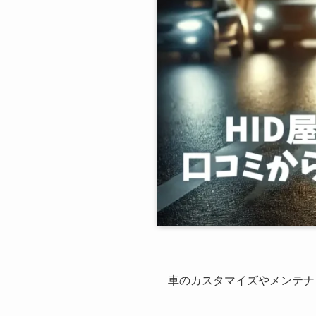
車のカスタマイズやメンテナ