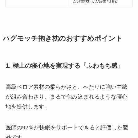
洗濯機で洗濯可能
ハグモッチ抱き枕のおすすめポイント
1. 極上の寝心地を実現する「ふわもち感」
高級ベロア素材の柔らかさと、へたりに強い中綿
が組み合わさり、まるで包み込まれるような寝心
地を提供します。
医師の92％が快眠をサポートできると評価した製
品です。