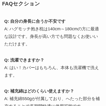
FAQセクション
Q: 自分の身長に合うか不安です
A: ハグモッチ抱き枕は140cm～180cmの方に最適
な設計です。身長が高い方でも問題なくお使いい
ただけます。
Q: 洗濯できますか？
A: はい！カバーはもちろん、本体も洗濯機で洗え
ます。
Q: 補充綿はどのくらい使えますか？
A: 補充綿550gが付属しており、へたった部分を補