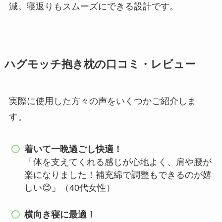
減。寝返りもスムーズにできる設計です。
ハグモッチ抱き枕の口コミ・レビュー
実際に使用した方々の声をいくつかご紹介しま
す。
着いて一晩過ごし快適！
「体を支えてくれる感じが心地よく、肩や腰が
楽になりました！補充綿で調整もできるのが嬉
しい😊」（40代女性）
横向き寝に最適！