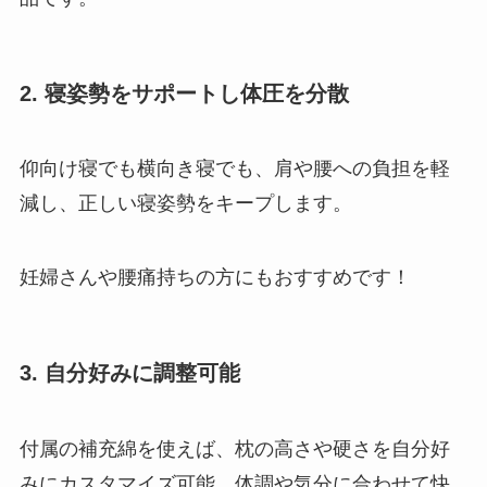
2. 寝姿勢をサポートし体圧を分散
仰向け寝でも横向き寝でも、肩や腰への負担を軽
減し、正しい寝姿勢をキープします。
妊婦さんや腰痛持ちの方にもおすすめです！
3. 自分好みに調整可能
付属の補充綿を使えば、枕の高さや硬さを自分好
みにカスタマイズ可能。体調や気分に合わせて快