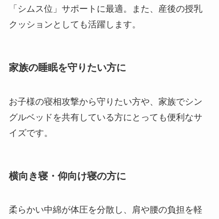
「シムス位」サポートに最適。また、産後の授乳
クッションとしても活躍します。
家族の睡眠を守りたい方に
お子様の寝相攻撃から守りたい方や、家族でシン
グルベッドを共有している方にとっても便利なサ
イズです。
横向き寝・仰向け寝の方に
柔らかい中綿が体圧を分散し、肩や腰の負担を軽