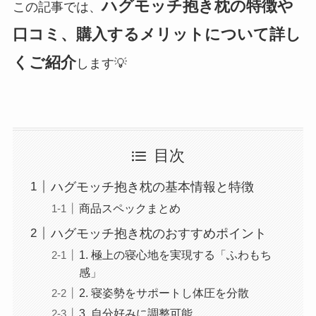
ハグモッチ抱き枕の特徴や
この記事では、
口コミ、購入するメリットについて詳し
くご紹介
します💡
目次
ハグモッチ抱き枕の基本情報と特徴
商品スペックまとめ
ハグモッチ抱き枕のおすすめポイント
1. 極上の寝心地を実現する「ふわもち
感」
2. 寝姿勢をサポートし体圧を分散
3. 自分好みに調整可能