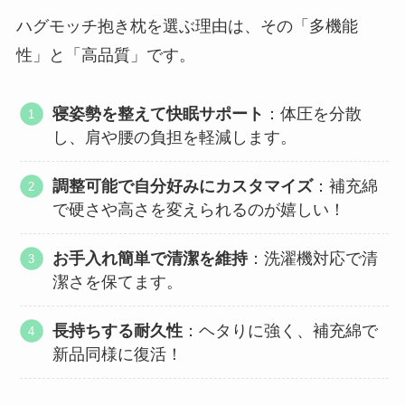
ハグモッチ抱き枕を選ぶ理由は、その「多機能
性」と「高品質」です。
寝姿勢を整えて快眠サポート
：体圧を分散
し、肩や腰の負担を軽減します。
調整可能で自分好みにカスタマイズ
：補充綿
で硬さや高さを変えられるのが嬉しい！
お手入れ簡単で清潔を維持
：洗濯機対応で清
潔さを保てます。
長持ちする耐久性
：ヘタりに強く、補充綿で
新品同様に復活！