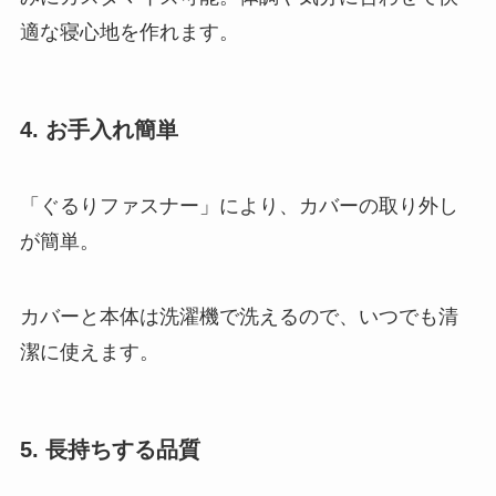
適な寝心地を作れます。
4. お手入れ簡単
「ぐるりファスナー」により、カバーの取り外し
が簡単。
カバーと本体は洗濯機で洗えるので、いつでも清
潔に使えます。
5. 長持ちする品質