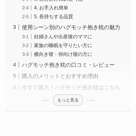
4. お手入れ簡単
5. 長持ちする品質
使用シーン別のハグモッチ抱き枕の魅力
妊婦さんや出産後のママに
家族の睡眠を守りたい方に
横向き寝・仰向け寝の方に
ハグモッチ抱き枕の口コミ・レビュー
購入のメリットとおすすめ理由
今すぐ購入！ハグモッチ抱き枕はこちら
もっと見る