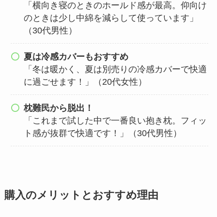
「横向き寝のときのホールド感が最高。仰向け
のときは少し中綿を減らして使っています」
（30代男性）
夏は冷感カバーもおすすめ
「冬は暖かく、夏は別売りの冷感カバーで快適
に過ごせます！」（20代女性）
枕難民から脱出！
「これまで試した中で一番良い抱き枕。フィッ
ト感が抜群で快適です！」（30代男性）
購入のメリットとおすすめ理由