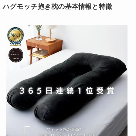
ハグモッチ抱き枕の基本情報と特徴