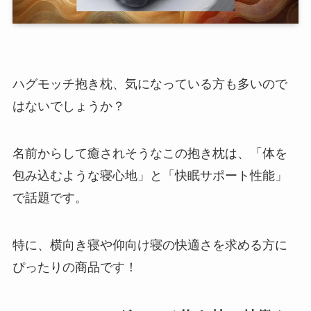
ハグモッチ抱き枕、気になっている方も多いので
はないでしょうか？
名前からして癒されそうなこの抱き枕は、「体を
包み込むような寝心地」と「快眠サポート性能」
で話題です。
特に、横向き寝や仰向け寝の快適さを求める方に
ぴったりの商品です！