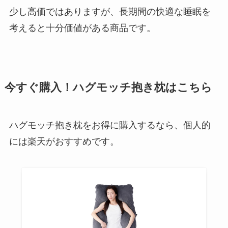
少し高価ではありますが、長期間の快適な睡眠を
考えると十分価値がある商品です。
今すぐ購入！ハグモッチ抱き枕はこちら
ハグモッチ抱き枕をお得に購入するなら、個人的
には楽天がおすすめです。