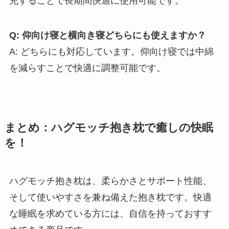
充することで長期間快適に使用可能です。
Q: 仰向け寝と横向き寝どちらにも使えますか？
A: どちらにも対応しています。仰向け寝では中綿
を減らすことで快適に調整可能です。
まとめ：ハグモッチ抱き枕で癒しの快眠
を！
ハグモッチ抱き枕は、柔らかさとサポート性能、
そして使いやすさを兼ね備えた抱き枕です。快適
な睡眠を求めている方には、自信を持っておすす