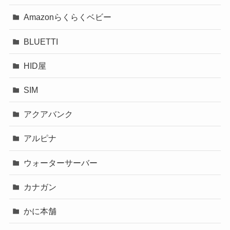
Amazonらくらくベビー
BLUETTI
HID屋
SIM
アクアバンク
アルピナ
ウォーターサーバー
カナガン
かに本舗