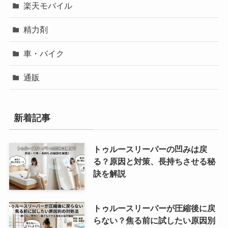
楽天モバイル
精力剤
車・バイク
通販
新着記事
トゥルースリーパーの凹みは戻
る？原因と対策、長持ちさせる秘
訣を解説
トゥルースリーパーが圧縮後に戻
らない？焦る前に試したい原因別