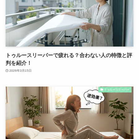
トゥルースリーパーで疲れる？合わない人の特徴と評
判を紹介！
2026年3月15日
トゥルースリーパー