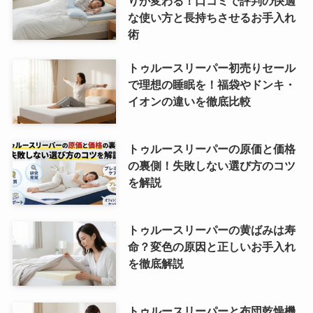
りが変わる！口コミで評判の快適
な使い方と長持ちさせるお手入れ
術
トゥルースリーパー初売りセール
で理想の睡眠を！福袋やドンキ・
イオンの違いを徹底比較
トゥルースリーパーの原価と価格
の裏側！失敗しない選び方のコツ
を解説
トゥルースリーパーの黄ばみは寿
命？変色の原因と正しいお手入れ
を徹底解説
トゥルースリーパーと布団乾燥機