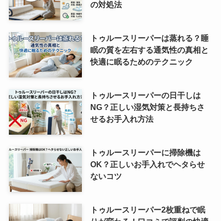
の対処法
トゥルースリーパーは蒸れる？睡
眠の質を左右する通気性の真相と
快適に眠るためのテクニック
トゥルースリーパーの日干しは
NG？正しい湿気対策と長持ちさ
せるお手入れ方法
トゥルースリーパーに掃除機は
OK？正しいお手入れでヘタらせ
ないコツ
トゥルースリーパー2枚重ねで眠