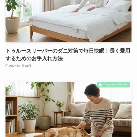
トゥルースリーパーのダニ対策で毎日快眠！長く愛用
するためのお手入れ方法
2026年3月18日
トゥルースリーパー