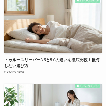
トゥルースリーパー
トゥルースリーパー3.5と5.0の違いを徹底比較！後悔
しない選び方
2026年3月19日
トゥルースリーパー