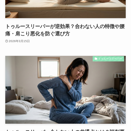
トゥルースリーパーが逆効果？合わない人の特徴や腰
痛・肩こり悪化を防ぐ選び方
2026年3月15日
トゥルースリーパー