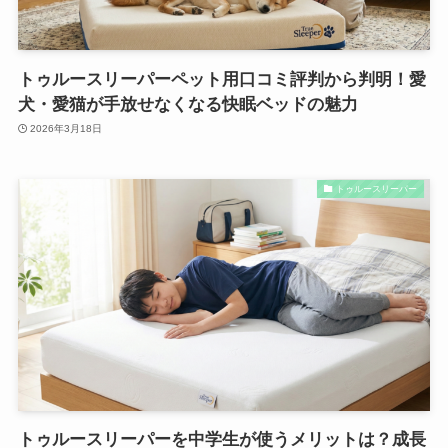
トゥルースリーパーペット用口コミ評判から判明！愛
犬・愛猫が手放せなくなる快眠ベッドの魅力
2026年3月18日
トゥルースリーパー
トゥルースリーパーを中学生が使うメリットは？成長