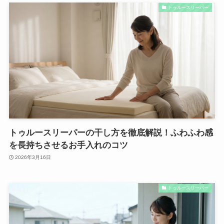
トゥルースリーパー
トゥルースリーパーの干し方を徹底解説！ふわふわ感
を長持ちさせるお手入れのコツ
2026年3月16日
トゥルースリーパー