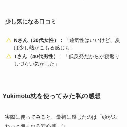
少し気になる口コミ
Nさん（30代女性）
：「通気性はいいけど、夏
は少し熱がこもる感じも」
Tさん（40代男性）
：「低反発だからか寝返り
しづらい気がした」
Yukimoto枕を使ってみた私の感想
実際に使ってみると、最初に感じたのは「頭がふ
わっと包まれる安心感」✨