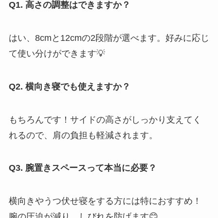
Q1. 高さの調整はできますか？
はい、8cmと12cmの2段階が選べます。好みに応じ
て使い分けができます💡
Q2. 横向き寝でも使えますか？
もちろんです！サイドの高さがしっかり支えてく
れるので、肩の負担も軽減されます。
Q3. 腕置きスペースって本当に必要？
横向きやうつ伏せ寝をする方には特におすすめ！
腕の圧迫が減り、しびれを防げます😊