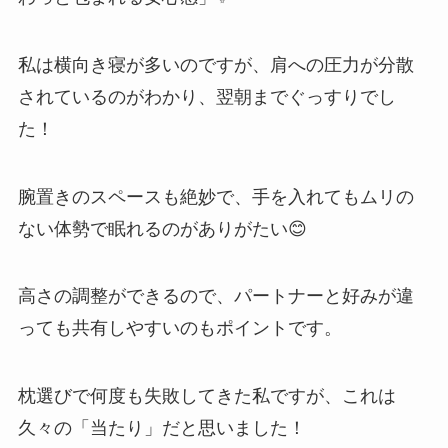
私は横向き寝が多いのですが、肩への圧力が分散
されているのがわかり、翌朝までぐっすりでし
た！
腕置きのスペースも絶妙で、手を入れてもムリの
ない体勢で眠れるのがありがたい😊
高さの調整ができるので、パートナーと好みが違
っても共有しやすいのもポイントです。
枕選びで何度も失敗してきた私ですが、これは
久々の「当たり」だと思いました！