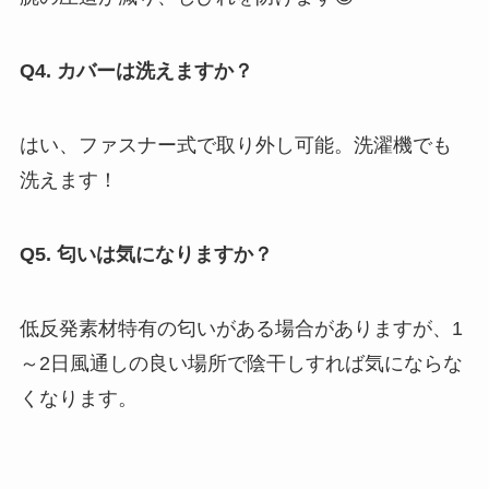
Q4. カバーは洗えますか？
はい、ファスナー式で取り外し可能。洗濯機でも
洗えます！
Q5. 匂いは気になりますか？
低反発素材特有の匂いがある場合がありますが、1
～2日風通しの良い場所で陰干しすれば気にならな
くなります。