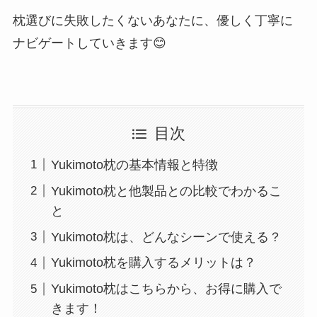
枕選びに失敗したくないあなたに、優しく丁寧に
ナビゲートしていきます😊
目次
Yukimoto枕の基本情報と特徴
Yukimoto枕と他製品との比較でわかるこ
と
Yukimoto枕は、どんなシーンで使える？
Yukimoto枕を購入するメリットは？
Yukimoto枕はこちらから、お得に購入で
きます！