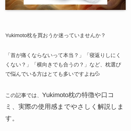
Yukimoto枕を買おうか迷っていませんか？
「首が痛くならないって本当？」「寝返りしにく
くない？」「横向きでも合うの？」など、枕選び
で悩んでいる方はとても多いですよね💦
Yukimoto枕の特徴や口コ
この記事では、
ミ、実際の使用感までやさしく解説しま
す。