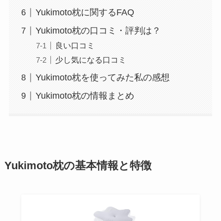
Yukimoto枕に関するFAQ
Yukimoto枕の口コミ・評判は？
良い口コミ
少し気になる口コミ
Yukimoto枕を使ってみた私の感想
Yukimoto枕の情報まとめ
Yukimoto枕の基本情報と特徴