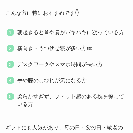
こんな方に特におすすめです👇
朝起きると首や肩がバキバキに凝っている方
横向き・うつ伏せ寝が多い方💤
デスクワークやスマホ時間が長い方
手や腕のしびれが気になる方
柔らかすぎず、フィット感のある枕を探して
いる方
ギフトにも人気があり、母の日・父の日・敬老の