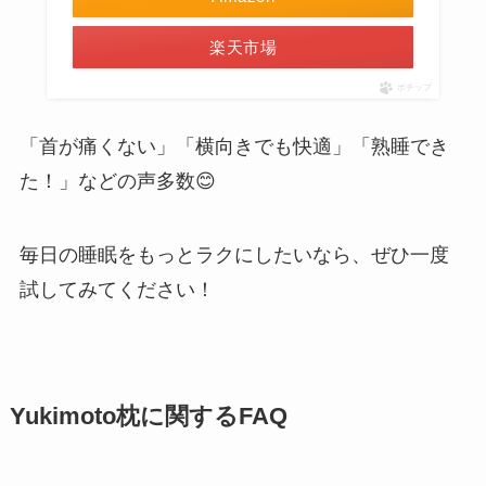
楽天市場
ポチップ
「首が痛くない」「横向きでも快適」「熟睡でき
た！」などの声多数😊
毎日の睡眠をもっとラクにしたいなら、ぜひ一度
試してみてください！
Yukimoto枕に関するFAQ