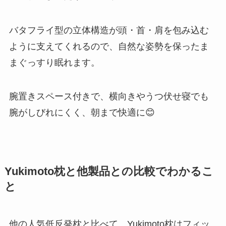
バタフライ型の立体構造が頭・首・肩を包み込む
ように支えてくれるので、自然な姿勢を保ったま
まぐっすり眠れます。
腕置きスペース付きで、横向きやうつ伏せ寝でも
腕がしびれにくく、朝まで快適に😊
Yukimoto枕と他製品との比較でわかるこ
と
他の人気低反発枕と比べて、Yukimoto枕はフィッ