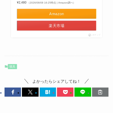
¥2,480
（2026/08/08 16:25時点 | Amazon調べ）
Amazon
楽天市場
ポチップ
寝具
よかったらシェアしてね！