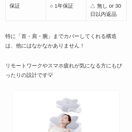
保証
○ 1年保証
△ 無し or 30
日以内返品
特に「首・肩・腕」までカバーしてくれる構造
は、他にはなかなかありません！
リモートワークやスマホ疲れが気になる方にもぴ
ったりの設計です💡